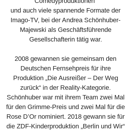
Comedyproduktionen
und auch viele spannende Formate der
Imago-TV, bei der Andrea Schönhuber-
Majewski als Geschäftsführende
Gesellschafterin tätig war.
2008 gewannen sie gemeinsam den
Deutschen Fernsehpreis für ihre
Produktion „Die Ausreißer – Der Weg
zurück“ in der Reality-Kategorie.
Schönhuber war mit ihrem Team zwei Mal
für den Grimme-Preis und zwei Mal für die
Rose D’Or nominiert. 2018 gewann sie für
die ZDF-Kinderproduktion „Berlin und Wir“