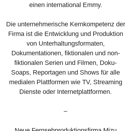
einen international Emmy.
Die unternehmerische Kernkompetenz der
Firma ist die Entwicklung und Produktion
von Unterhaltungsformaten,
Dokumentationen, fiktionalen und non-
fiktionalen Serien und Filmen, Doku-
Soaps, Reportagen und Shows für alle
medialen Plattformen wie TV, Streaming
Dienste oder Internetplattformen.
–
Neue Fernsehproduktionsfirma Mizu