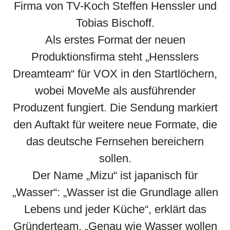
Firma von TV-Koch Steffen Henssler und
Tobias Bischoff.
Als erstes Format der neuen
Produktionsfirma steht „Hensslers
Dreamteam“ für VOX in den Startlöchern,
wobei MoveMe als ausführender
Produzent fungiert. Die Sendung markiert
den Auftakt für weitere neue Formate, die
das deutsche Fernsehen bereichern
sollen.
Der Name „Mizu“ ist japanisch für
„Wasser“: „Wasser ist die Grundlage allen
Lebens und jeder Küche“, erklärt das
Gründerteam. „Genau wie Wasser wollen