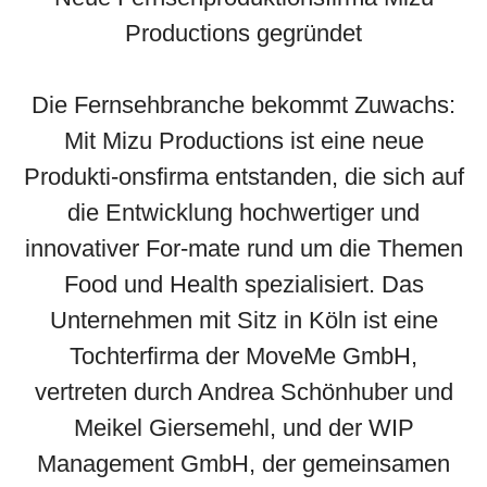
Productions gegründet
Die Fernsehbranche bekommt Zuwachs:
Mit Mizu Productions ist eine neue
Produkti-onsfirma entstanden, die sich auf
die Entwicklung hochwertiger und
innovativer For-mate rund um die Themen
Food und Health spezialisiert. Das
Unternehmen mit Sitz in Köln ist eine
Tochterfirma der MoveMe GmbH,
vertreten durch Andrea Schönhuber und
Meikel Giersemehl, und der WIP
Management GmbH, der gemeinsamen