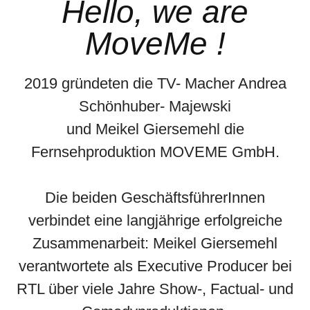
Hello, we are
MoveMe !
2019
gründeten die TV- Macher Andrea
Schönhuber- Majewski
und Meikel Giersemehl die
Fernsehproduktion MOVEME GmbH.
Die beiden GeschäftsführerInnen
verbindet eine langjährige erfolgreiche
Zusammenarbeit: Meikel Giersemehl
verantwortete als Executive Producer bei
RTL über viele Jahre Show-, Factual- und