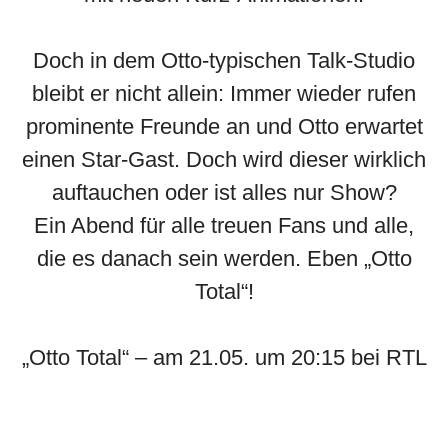
Doch in dem Otto-typischen Talk-Studio
bleibt er nicht allein: Immer wieder rufen
prominente Freunde an und Otto erwartet
einen Star-Gast. Doch wird dieser wirklich
auftauchen oder ist alles nur Show?
Ein Abend für alle treuen Fans und alle,
die es danach sein werden. Eben „Otto
Total“!
„Otto Total“ – am 21.05. um 20:15 bei RTL