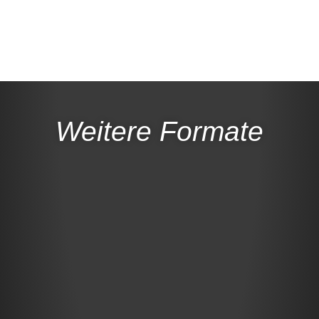
Weitere Formate