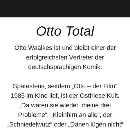
Otto Total
Otto Waalkes ist und bleibt einer der
erfolgreichsten Vertreter der
deutschsprachigen Komik.
Spätestens, seitdem „Otto – der Film“
1985 im Kino lief, ist der Ostfriese Kult.
„Da waren sie wieder, meine drei
Probleme“, „Kleinhirn an alle“, der
„Schniedelwutz“ oder „Dänen lügen nicht“