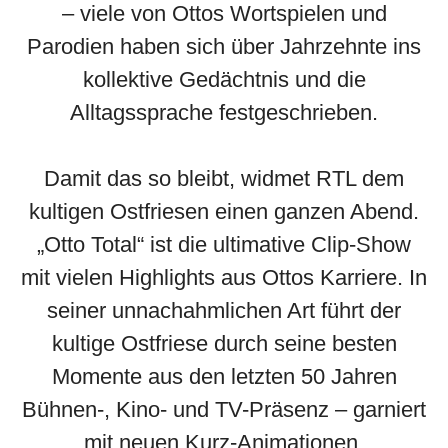
– viele von Ottos Wortspielen und
Parodien haben sich über Jahrzehnte ins
kollektive Gedächtnis und die
Alltagssprache festgeschrieben.
Damit das so bleibt, widmet RTL dem
kultigen Ostfriesen einen ganzen Abend.
„Otto Total“ ist die ultimative Clip-Show
mit vielen Highlights aus Ottos Karriere.
In
seiner unnachahmlichen Art führt der
kultige Ostfriese durch seine besten
Momente aus den letzten 50 Jahren
Bühnen-, Kino- und TV-Präsenz – garniert
mit neuen Kurz-Animationen.