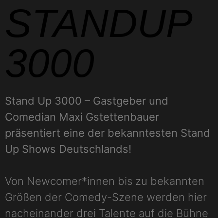
STANDUP
3000
Stand Up 3000 – Gastgeber und
Comedian Maxi Gstettenbauer
präsentiert eine der bekanntesten Stand
Up Shows Deutschlands!
Von Newcomer*innen bis zu bekannten
Größen der Comedy-Szene werden hier
nacheinander drei Talente auf die Bühne