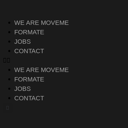
WE ARE MOVEME
FORMATE
JOBS
CONTACT
WE ARE MOVEME
FORMATE
JOBS
CONTACT